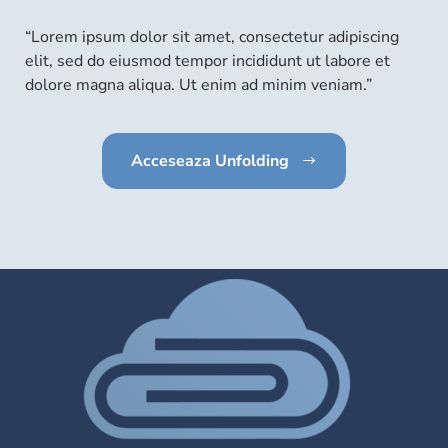
“Lorem ipsum dolor sit amet, consectetur adipiscing
elit, sed do eiusmod tempor incididunt ut labore et
dolore magna aliqua. Ut enim ad minim veniam.”
Acceseaza Unfolding