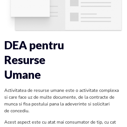
DEA pentru
Resurse
Umane
Activitatea de resurse umane este o activitate complexa
si care face uz de multe documente, de la contracte de
munca si fisa postului pana la adeverinte si solicitari
de concediu.
Acest aspect este cu atat mai consumator de tip, cu cat