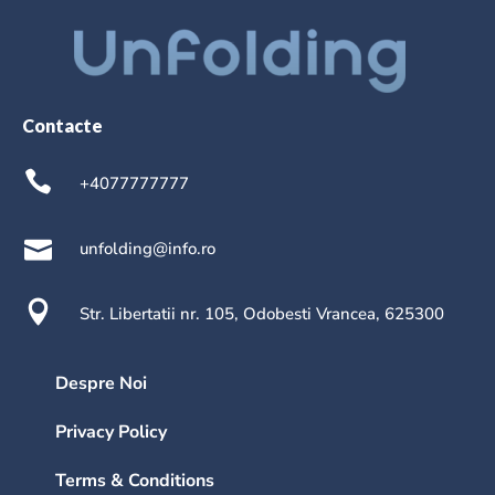
Contacte
+4077777777
unfolding@info.ro
Str. Libertatii nr. 105, Odobesti Vrancea, 625300
Despre Noi
Privacy Policy
Terms & Conditions