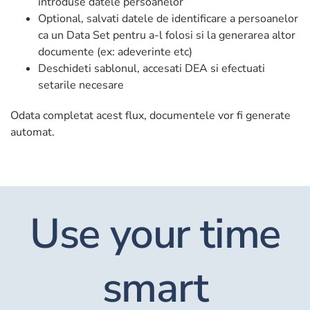
introduse datele persoanelor
Optional, salvati datele de identificare a persoanelor
ca un Data Set pentru a-l folosi si la generarea altor
documente (ex: adeverinte etc)
Deschideti sablonul, accesati DEA si efectuati
setarile necesare
Odata completat acest flux, documentele vor fi generate
automat.
Use your time
smart