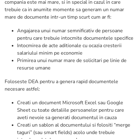
compania este mai mare, si in special in cazul in care
trebuie ca in anumite momente sa generam un numar
mare de documente intr-un timp scurt cum ar fi:
Angajarea unui numar semnificativ de persoane
pentru care trebuie intocmite documentele specifice
Intocmirea de acte aditionale cu ocazia cresterii
salariului minim pe economie
Primirea unui numar mare de solicitari pe linie de
resurse umane
Foloseste DEA pentru a genera rapid documentele
necesare astfel:
Creati un document Microsoft Excel sau Google
Sheet cu toate detaliile persoanelor pentru care
aveti nevoie sa generati documentul in cauza
Creati un sablon al documentului si folositi “merge
taguri” (sau smart fields) acolo unde trebuie